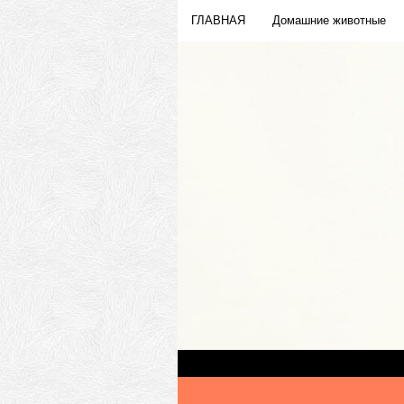
ГЛАВНАЯ
Домашние животные