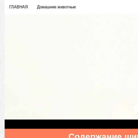
ГЛАВНАЯ
Домашние животные
Содержание ш