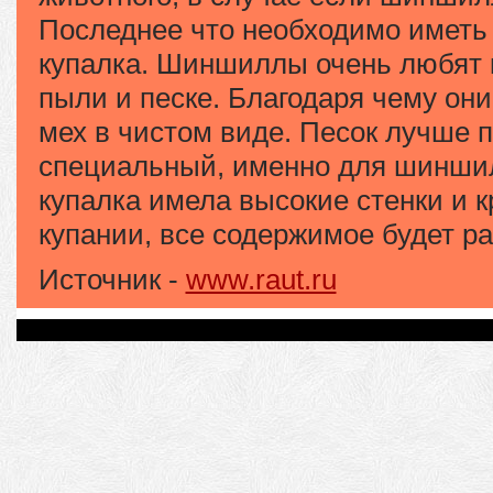
Последнее что необходимо иметь в
купалка. Шиншиллы очень любят 
пыли и песке. Благодаря чему они
мех в чистом виде. Песок лучше 
специальный, именно для шинши
купалка имела высокие стенки и к
купании, все содержимое будет ра
Источник -
www.raut.ru